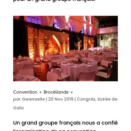
Convention « Brocéliande »
par
Gwenaelle
|
20 Nov 2019
|
Congrés
,
Soirée de
Gala
Un grand groupe français nous a confié