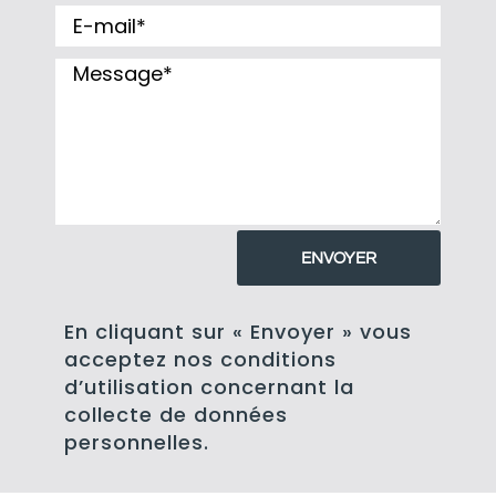
ENVOYER
En cliquant sur « Envoyer » vous
acceptez nos conditions
d’utilisation concernant la
collecte de données
personnelles.