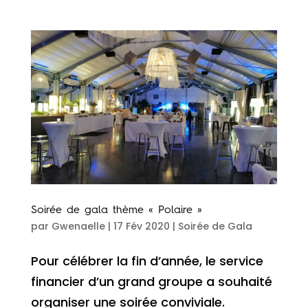
Soirée de gala thème « Polaire »
par
Gwenaelle
|
17 Fév 2020
|
Soirée de Gala
Pour célébrer la fin d’année, le service
financier d’un grand groupe a souhaité
organiser une soirée conviviale.