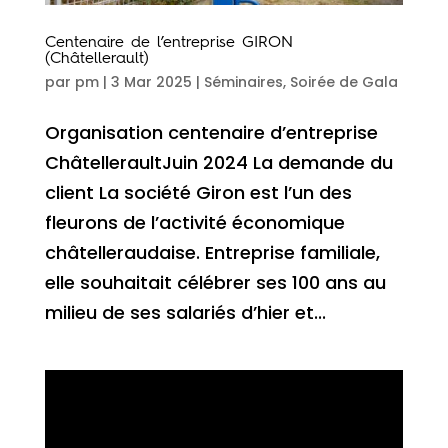
Centenaire de l’entreprise GIRON
(Châtellerault)
par
pm
|
3 Mar 2025
|
Séminaires
,
Soirée de Gala
Organisation centenaire d’entreprise
ChâtelleraultJuin 2024 La demande du
client La société Giron est l’un des
fleurons de l’activité économique
châtelleraudaise. Entreprise familiale,
elle souhaitait célébrer ses 100 ans au
milieu de ses salariés d’hier et...