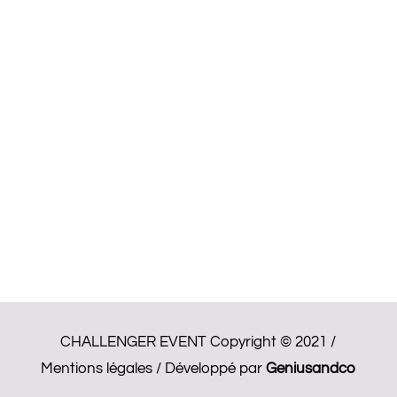
CHALLENGER EVENT Copyright © 2021 /
Mentions légales
/ Développé par
Geniusandco