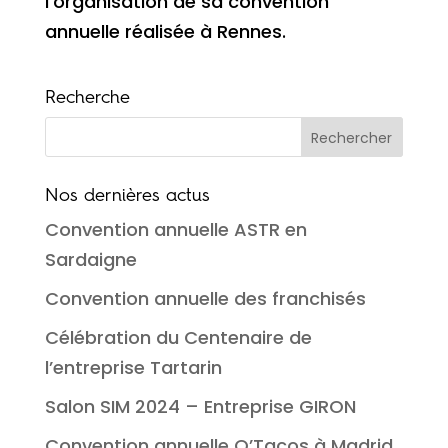
l’organisation de sa convention
annuelle réalisée à Rennes.
Recherche
Nos dernières actus
Convention annuelle ASTR en
Sardaigne
Convention annuelle des franchisés
Célébration du Centenaire de
l’entreprise Tartarin
Salon SIM 2024 – Entreprise GIRON
Convention annuelle O’Tacos à Madrid