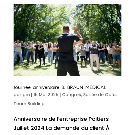
Journée anniversaire B. BRAUN MEDICAL
par
pm
|
15 Mai 2025
|
Congrés
,
Soirée de Gala
,
Team Building
Anniversaire de l’entreprise Poitiers
Juillet 2024 La demande du client À