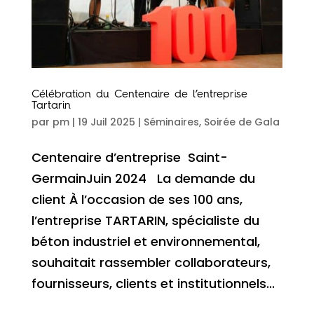
Célébration du Centenaire de l’entreprise
Tartarin
par
pm
|
19 Juil 2025
|
Séminaires
,
Soirée de Gala
Centenaire d’entreprise Saint-
GermainJuin 2024 La demande du
client À l’occasion de ses 100 ans,
l’entreprise TARTARIN, spécialiste du
béton industriel et environnemental,
souhaitait rassembler collaborateurs,
fournisseurs, clients et institutionnels...