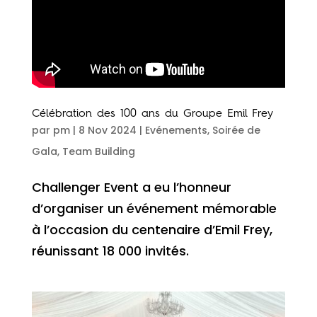
Célébration des 100 ans du Groupe Emil Frey
par
pm
|
8 Nov 2024
|
Evénements
,
Soirée de
Gala
,
Team Building
Challenger Event a eu l’honneur
d’organiser un événement mémorable
à l’occasion du centenaire d’Emil Frey,
réunissant 18 000 invités.