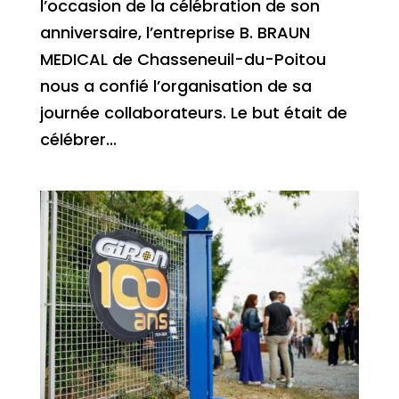
l’occasion de la célébration de son
anniversaire, l’entreprise B. BRAUN
MEDICAL de Chasseneuil-du-Poitou
nous a confié l’organisation de sa
journée collaborateurs. Le but était de
célébrer...