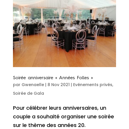
Soirée anniversaire « Années Folles »
par
Gwenaelle
|
8 Nov 2021
|
Evénements privés
,
Soirée de Gala
Pour célébrer leurs anniversaires, un
couple a souhaité organiser une soirée
sur le thème des années 20.