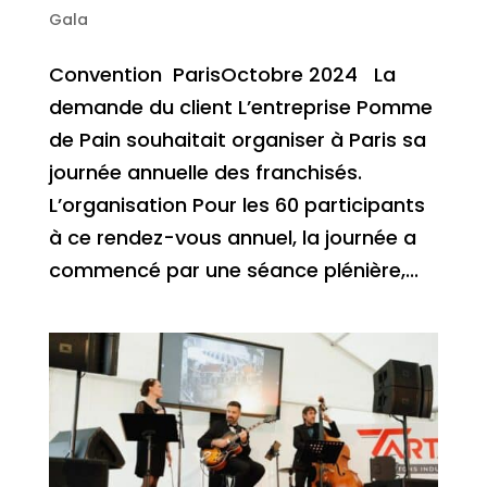
Gala
Convention ParisOctobre 2024 La
demande du client L’entreprise Pomme
de Pain souhaitait organiser à Paris sa
journée annuelle des franchisés.
L’organisation Pour les 60 participants
à ce rendez-vous annuel, la journée a
commencé par une séance plénière,...