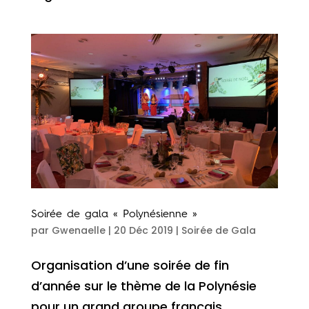
Soirée de gala « Polynésienne »
par
Gwenaelle
|
20 Déc 2019
|
Soirée de Gala
Organisation d’une soirée de fin
d’année sur le thème de la Polynésie
pour un grand groupe français.