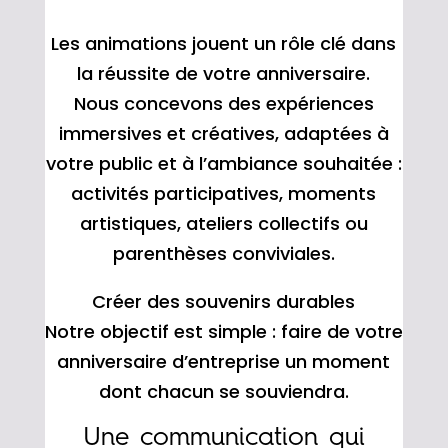
Les animations jouent un rôle clé dans
la réussite de votre anniversaire.
Nous concevons des expériences
immersives et créatives, adaptées à
votre public et à l’ambiance souhaitée :
activités participatives, moments
artistiques, ateliers collectifs ou
parenthèses conviviales.
Créer des souvenirs durables
Notre objectif est simple : faire de votre
anniversaire d’entreprise un moment
dont chacun se souviendra.
Une communication qui