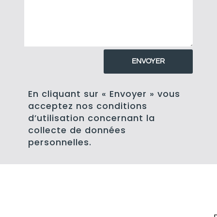
ENVOYER
En cliquant sur « Envoyer » vous
acceptez nos conditions
d’utilisation concernant la
collecte de données
personnelles.