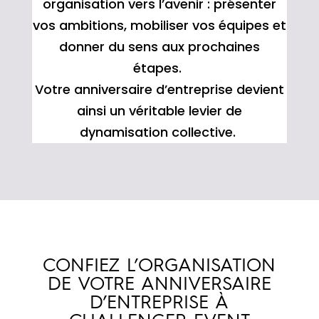
organisation vers l’avenir : présenter
vos ambitions, mobiliser vos équipes et
donner du sens aux prochaines
étapes.
Votre anniversaire d’entreprise devient
ainsi un véritable levier de
dynamisation collective.
CONFIEZ L’ORGANISATION
DE VOTRE ANNIVERSAIRE
D’ENTREPRISE
À