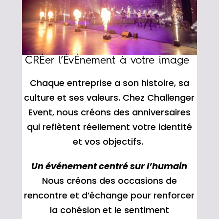
CRÉer l’ÉvÉnement à votre image
Chaque entreprise a son histoire, sa
culture et ses valeurs. Chez Challenger
Event, nous créons des anniversaires
qui reflètent réellement votre identité
et vos objectifs.
Un événement centré sur l’humain
Nous créons des occasions de
rencontre et d’échange pour renforcer
la cohésion et le sentiment