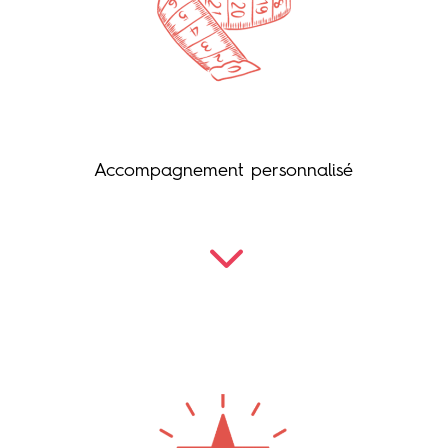
Accompagnement personnalisé
3