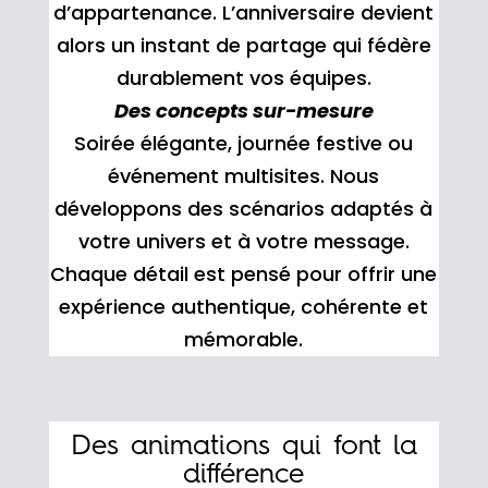
d’appartenance. L’anniversaire devient
alors un instant de partage qui fédère
durablement vos équipes.
Des concepts sur-mesure
Soirée élégante, journée festive ou
événement multisites. Nous
développons des scénarios adaptés à
votre univers et à votre message.
Chaque détail est pensé pour offrir une
expérience authentique, cohérente et
mémorable.
Des animations qui font la
différence