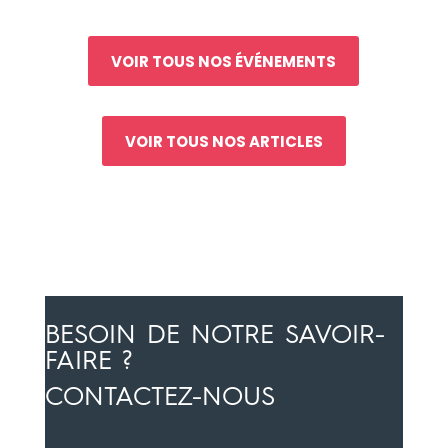
VOIR TOUS NOS ÉVÉNEMENTS
VOIR TOUS NOS ARTICLES
BESOIN DE NOTRE SAVOIR-
FAIRE ?
CONTACTEZ-NOUS