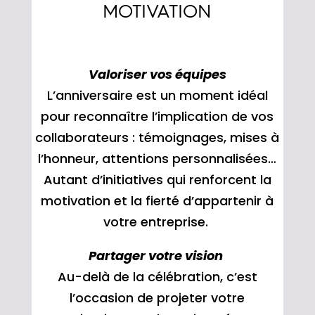
MOTIVATION
Valoriser vos équipes
L’anniversaire est un moment idéal
pour reconnaître l’implication de vos
collaborateurs : témoignages, mises à
l’honneur, attentions personnalisées…
Autant d’initiatives qui renforcent la
motivation et la fierté d’appartenir à
votre entreprise.
Partager votre vision
Au-delà de la célébration, c’est
l’occasion de projeter votre