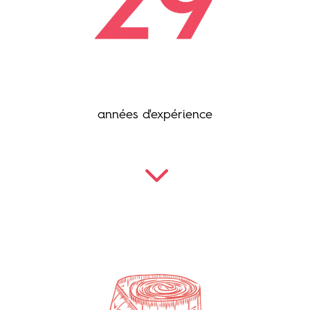
années d'expérience
3