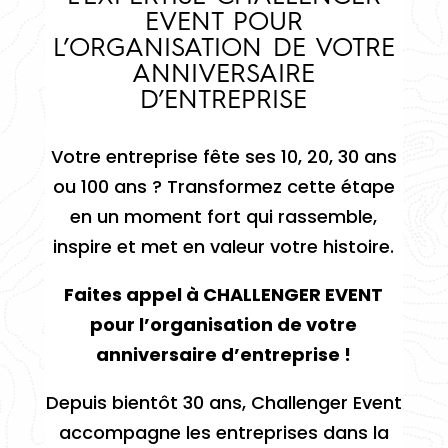
EVENT POUR
L’ORGANISATION DE VOTRE
ANNIVERSAIRE
D’ENTREPRISE
Votre entreprise fête ses 10, 20, 30 ans
ou 100 ans ? Transformez cette étape
en un moment fort qui rassemble,
inspire et met en valeur votre histoire.
Faites appel à CHALLENGER EVENT
pour l’organisation de votre
anniversaire d’entreprise !
Depuis bientôt 30 ans, Challenger Event
accompagne les entreprises dans la