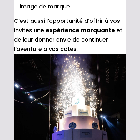
image de marque
C’est aussi l’opportunité d’offrir à vos
invités une
expérience marquante
et
de leur donner envie de continuer
l’aventure à vos côtés.