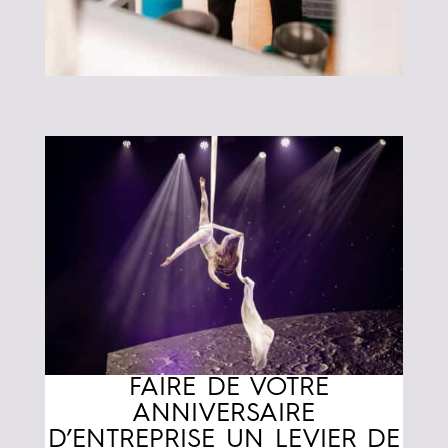
FAIRE DE VOTRE
ANNIVERSAIRE
D’ENTREPRISE UN LEVIER DE