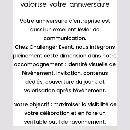
valorise votre anniversaire
Votre anniversaire d’entreprise est
aussi un excellent levier de
communication.
Chez Challenger Event, nous intégrons
pleinement cette dimension dans notre
accompagnement : identité visuelle de
l’événement, invitation, contenus
dédiés, couverture du jour J et
valorisation après l’événement.
Notre objectif : maximiser la visibilité de
votre célébration et en faire un
véritable outil de rayonnement.