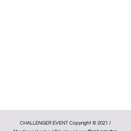
CHALLENGER EVENT Copyright © 2021 /