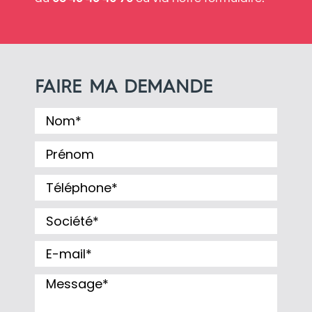
FAIRE MA DEMANDE