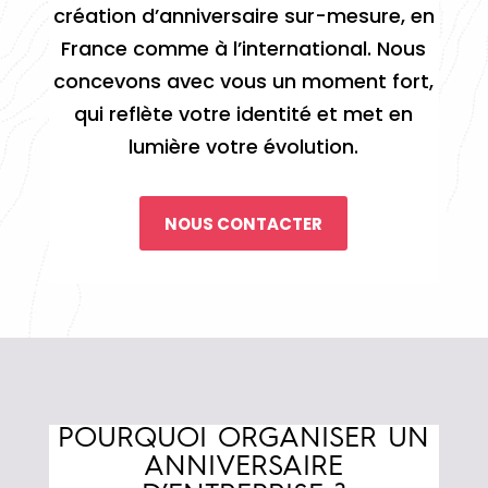
création d’anniversaire sur-mesure, en
France comme à l’international. Nous
concevons avec vous un moment fort,
qui reflète votre identité et met en
lumière votre évolution.
NOUS CONTACTER
POURQUOI ORGANISER UN
ANNIVERSAIRE