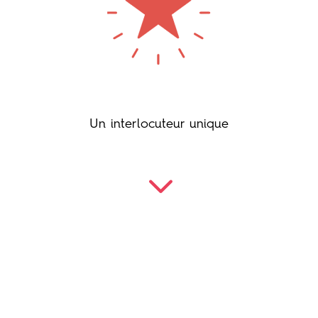
Un interlocuteur unique
3