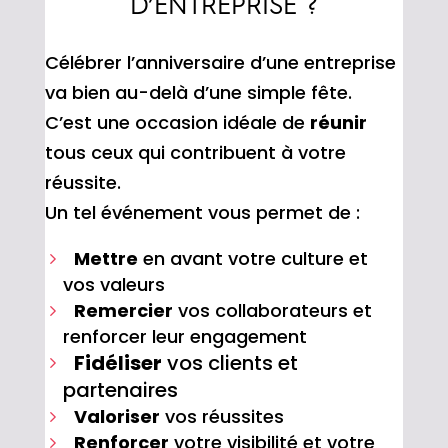
D’ENTREPRISE ?
Célébrer l’anniversaire d’une entreprise
va bien au-delà d’une simple fête.
C’est une occasion idéale de
réunir
tous ceux qui contribuent à votre
réussite.
Un tel événement vous permet de :
Mettre
en avant votre culture et
vos valeurs
Remercier
vos collaborateurs et
renforcer leur engagement
Fidéliser
vos clients et
partenaires
Valoriser
vos réussites
Renforcer
votre visibilité et votre