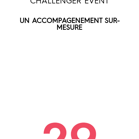
CHALLENGER EVENT
UN ACCOMPAGENEMENT
SUR-
MESURE