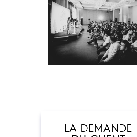
LA DEMANDE