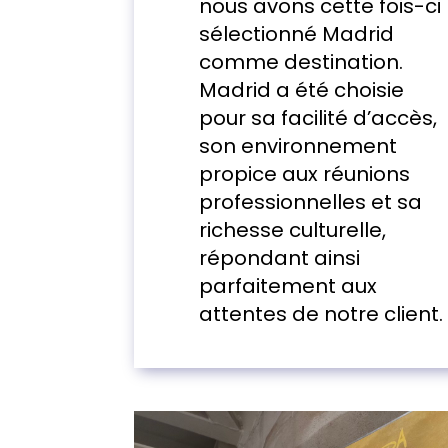
nous avons cette fois-ci
sélectionné Madrid
comme destination.
Madrid a été choisie
pour sa facilité d’accès,
son environnement
propice aux réunions
professionnelles et sa
richesse culturelle,
répondant ainsi
parfaitement aux
attentes de notre client.