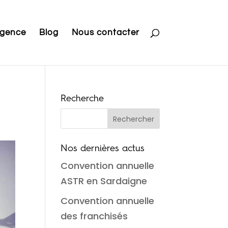
Agence
Blog
Nous contacter
Recherche
Nos dernières actus
Convention annuelle
ASTR en Sardaigne
Convention annuelle
des franchisés