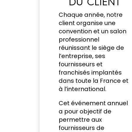
DU CLIENT
Chaque année, notre
client organise une
convention et un salon
professionnel
réunissant le siège de
l’entreprise, ses
fournisseurs et
franchisés implantés
dans toute la France et
à l’international.
Cet événement annuel
a pour objectif de
permettre aux
fournisseurs de