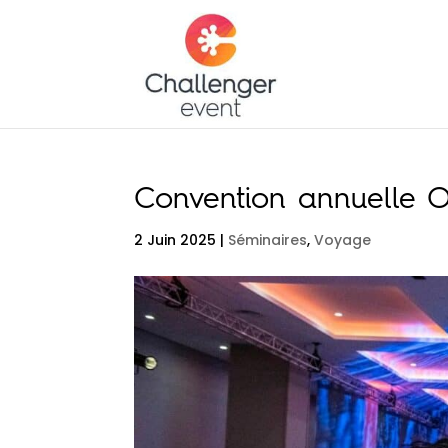
Convention annuelle 
2 Juin 2025
|
Séminaires
,
Voyage