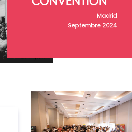
CONVENTION
Madrid
Septembre 2024