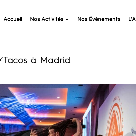
Accueil
Nos Activités
Nos Événements
L’
O’Tacos à Madrid