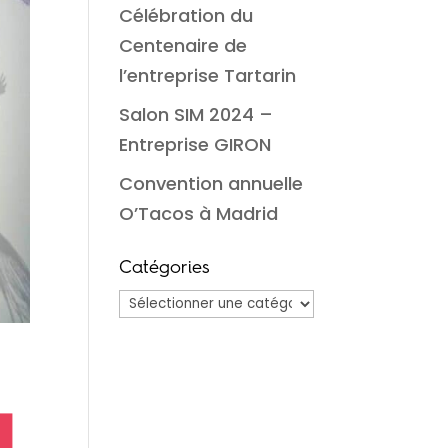
Célébration du
Centenaire de
l’entreprise Tartarin
Salon SIM 2024 –
Entreprise GIRON
Convention annuelle
O’Tacos à Madrid
Catégories
Catégories