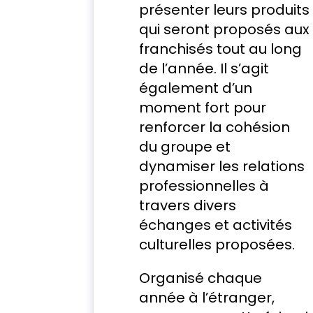
présenter leurs produits
qui seront proposés aux
franchisés tout au long
de l’année. Il s’agit
également d’un
moment fort pour
renforcer la cohésion
du groupe et
dynamiser les relations
professionnelles à
travers divers
échanges et activités
culturelles proposées.
Organisé chaque
année à l’étranger,