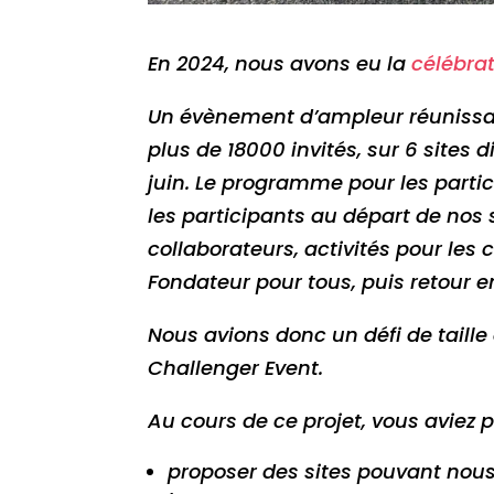
En 2024, nous avons eu la
célébra
Un évènement d’ampleur réunissant 
plus de 18000 invités, sur 6 sites 
juin. Le programme pour les partic
les participants au départ de nos s
collaborateurs, activités pour les 
Fondateur pour tous, puis retour e
Nous avions donc un défi de taille
Challenger Event.
Au cours de ce projet, vous aviez p
proposer des sites pouvant nous 