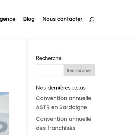
Agence
Blog
Nous contacter
Recherche
Nos dernières actus
Convention annuelle
ASTR en Sardaigne
Convention annuelle
des franchisés