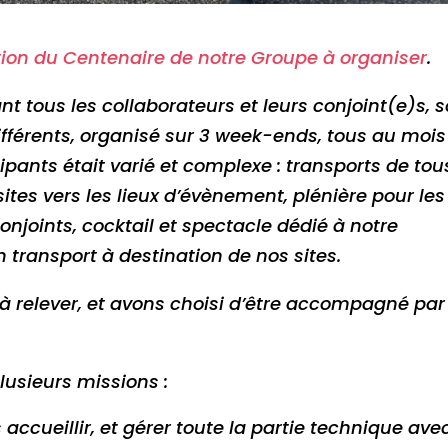
tion du Centenaire de notre Groupe à organiser
.
tous les collaborateurs et leurs conjoint(e)s, s
différents, organisé sur 3 week-ends, tous au mois
ipants était varié et complexe : transports de tou
ites vers les lieux d’évènement, plénière pour les
conjoints, cocktail et spectacle dédié à notre
n transport à destination de nos sites.
 à relever, et avons choisi d’être accompagné par
lusieurs missions :
accueillir, et gérer toute la partie technique ave