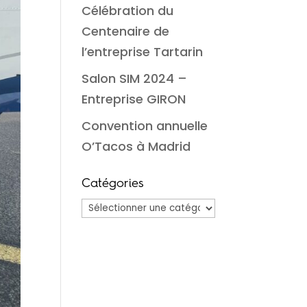
Célébration du
Centenaire de
l’entreprise Tartarin
Salon SIM 2024 –
Entreprise GIRON
Convention annuelle
O’Tacos à Madrid
Catégories
Catégories