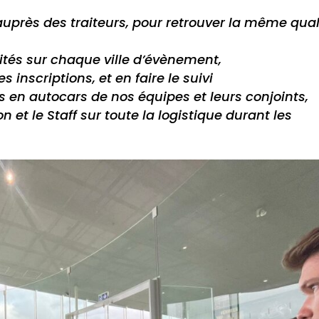
 auprès des traiteurs, pour retrouver la même qual
ités sur chaque ville d’évènement,
s inscriptions, et en faire le suivi
ts en autocars de nos équipes et leurs conjoints,
 et le Staff sur toute la logistique durant les