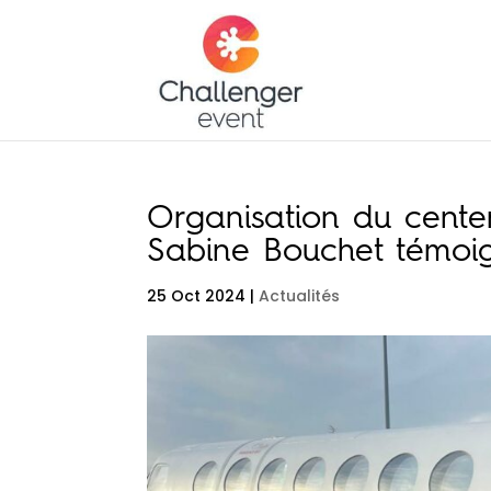
Organisation du cente
Sabine Bouchet témoi
25 Oct 2024
|
Actualités