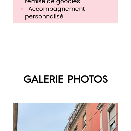
remise de goodies
Accompagnement
personnalisé
GALERIE PHOTOS