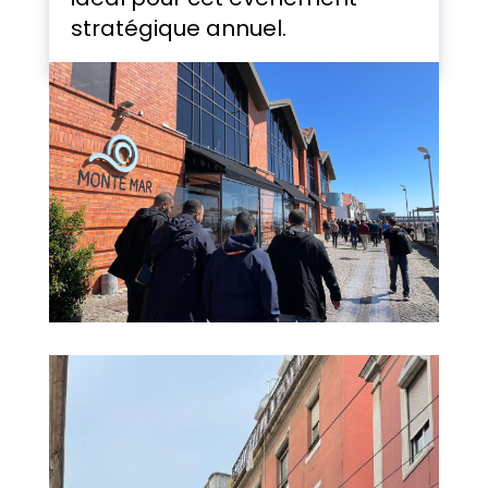
stratégique annuel.