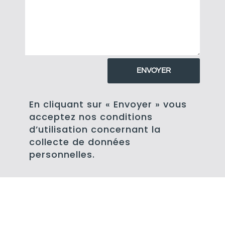
ENVOYER
En cliquant sur « Envoyer » vous
acceptez nos conditions
d’utilisation concernant la
collecte de données
personnelles.