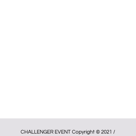
CHALLENGER EVENT Copyright © 2021 /