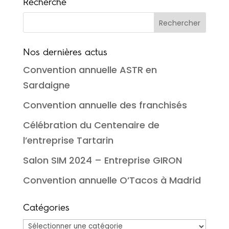
Recherche
Nos dernières actus
Convention annuelle ASTR en
Sardaigne
Convention annuelle des franchisés
Célébration du Centenaire de
l’entreprise Tartarin
Salon SIM 2024 – Entreprise GIRON
Convention annuelle O’Tacos à Madrid
Catégories
Catégories