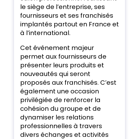
le siège de l’entreprise, ses
fournisseurs et ses franchisés
implantés partout en France et
à l’international.
Cet événement majeur
permet aux fournisseurs de
présenter leurs produits et
nouveautés qui seront
proposés aux franchisés. C’est
également une occasion
privilégiée de renforcer la
cohésion du groupe et de
dynamiser les relations
professionnelles à travers
divers échanges et activités