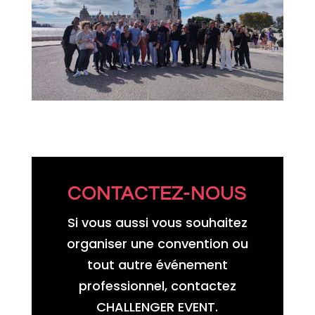
CONTACTEZ-NOUS
Si vous aussi vous souhaitez
organiser une convention ou
tout autre événement
professionnel, contactez
CHALLENGER EVENT.