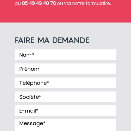
au
05 49 49 40 70
ou via notre formulaire.
FAIRE MA DEMANDE