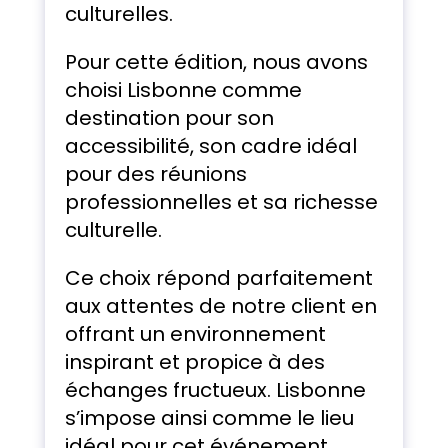
culturelles.
Pour cette édition, nous avons
choisi Lisbonne comme
destination pour son
accessibilité, son cadre idéal
pour des réunions
professionnelles et sa richesse
culturelle.
Ce choix répond parfaitement
aux attentes de notre client en
offrant un environnement
inspirant et propice à des
échanges fructueux. Lisbonne
s’impose ainsi comme le lieu
idéal pour cet événement