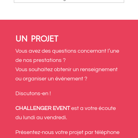
UN PROJET
Vous avez des questions concernant l’une
de nos prestations ?
Vous souhaitez obtenir un renseignement
ou organiser un événement ?
Discutons-en !
CHALLENGER EVENT
est a votre écoute
du lundi au vendredi.
Présentez-nous votre projet par téléphone