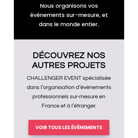
Nous organisons vos
événements sur-mesure, et
dans le monde entier.
DÉCOUVREZ NOS
AUTRES PROJETS
CHALLENGER EVENT spécialisée
dans l’organisation d’événements
professionnels sur-mesure en
France et à l’étranger.
VOIR TOUS LES ÉVÉNEMENTS